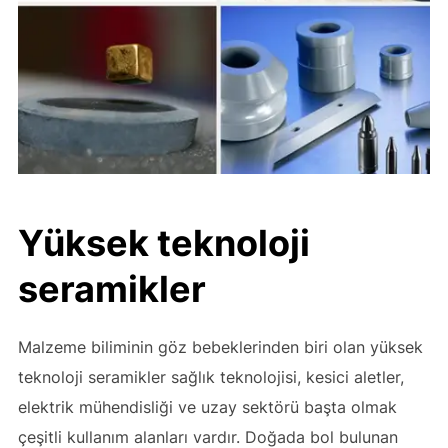
Yüksek teknoloji
seramikler
Malzeme biliminin göz bebeklerinden biri olan yüksek
teknoloji seramikler sağlık teknolojisi, kesici aletler,
elektrik mühendisliği ve uzay sektörü başta olmak
çeşitli kullanım alanları vardır. Doğada bol bulunan