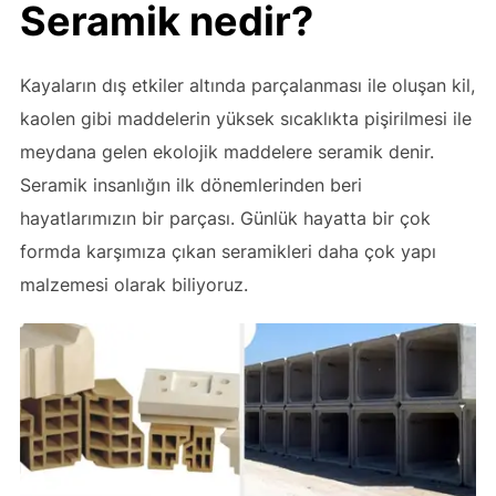
Seramik nedir?
Kayaların dış etkiler altında parçalanması ile oluşan kil,
kaolen gibi maddelerin yüksek sıcaklıkta pişirilmesi ile
meydana gelen ekolojik maddelere seramik denir.
Seramik insanlığın ilk dönemlerinden beri
hayatlarımızın bir parçası. Günlük hayatta bir çok
formda karşımıza çıkan seramikleri daha çok yapı
malzemesi olarak biliyoruz.