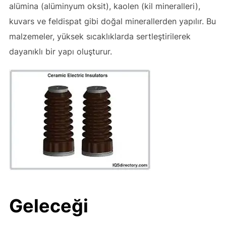
alümina (alüminyum oksit), kaolen (kil mineralleri),
kuvars ve feldispat gibi doğal minerallerden yapılır. Bu
malzemeler, yüksek sıcaklıklarda sertleştirilerek
dayanıklı bir yapı oluşturur.
Geleceği