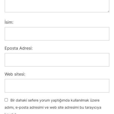
İsim:
Eposta Adresi:
Web sitesi:
Bir dahaki sefere yorum yaptığımda kullanılmak üzere
adımı, e-posta adresimi ve web site adresimi bu tarayıcıya