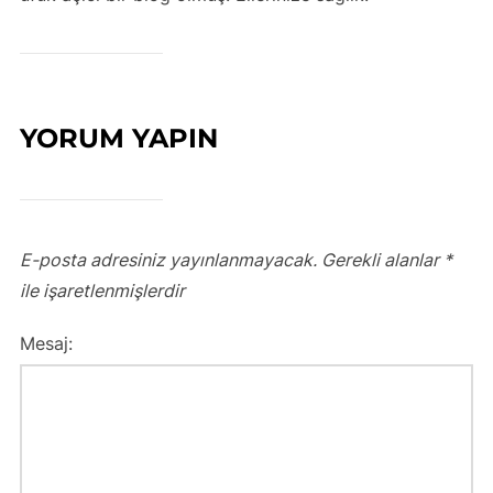
YORUM YAPIN
E-posta adresiniz yayınlanmayacak.
Gerekli alanlar
*
ile işaretlenmişlerdir
Mesaj: