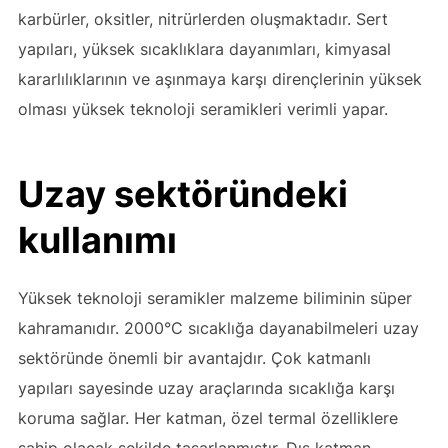
karbürler, oksitler, nitrürlerden oluşmaktadır. Sert
yapıları, yüksek sıcaklıklara dayanımları, kimyasal
kararlılıklarının ve aşınmaya karşı dirençlerinin yüksek
olması yüksek teknoloji seramikleri verimli yapar.
Uzay sektöründeki
kullanımı
Yüksek teknoloji seramikler malzeme biliminin süper
kahramanıdır. 2000°C sıcaklığa dayanabilmeleri uzay
sektöründe önemli bir avantajdır. Çok katmanlı
yapıları sayesinde uzay araçlarında sıcaklığa karşı
koruma sağlar. Her katman, özel termal özelliklere