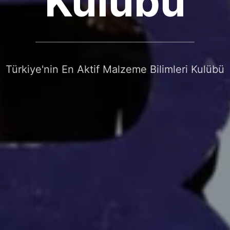
Kulübü
Türkiye'nin En Aktif Malzeme Bilimleri Kulübü