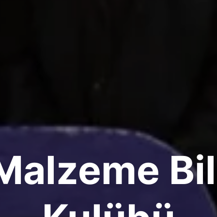
alzeme Bil