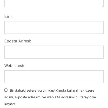
İsim:
Eposta Adresi:
Web sitesi:
Bir dahaki sefere yorum yaptığımda kullanılmak üzere
adımı, e-posta adresimi ve web site adresimi bu tarayıcıya
kaydet.