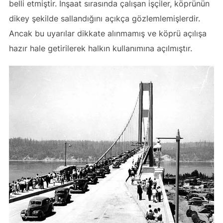
belli etmiştir. İnşaat sırasında çalışan işçiler, köprünün
dikey şekilde sallandığını açıkça gözlemlemişlerdir.
Ancak bu uyarılar dikkate alınmamış ve köprü açılışa
hazır hale getirilerek halkın kullanımına açılmıştır.