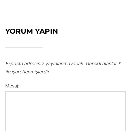
YORUM YAPIN
E-posta adresiniz yayınlanmayacak.
Gerekli alanlar
*
ile işaretlenmişlerdir
Mesaj: