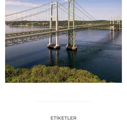
ETIKETLER