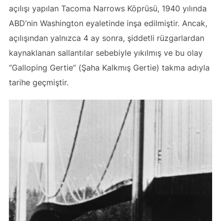
açılışı yapılan Tacoma Narrows Köprüsü, 1940 yılında
ABD’nin Washington eyaletinde inşa edilmiştir. Ancak,
açılışından yalnızca 4 ay sonra, şiddetli rüzgarlardan
kaynaklanan sallantılar sebebiyle yıkılmış ve bu olay
“Galloping Gertie” (Şaha Kalkmış Gertie) takma adıyla
tarihe geçmiştir.