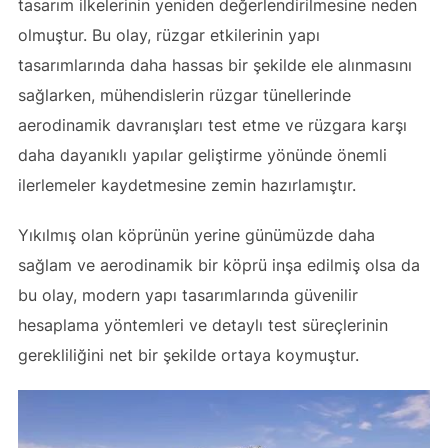
tasarım ilkelerinin yeniden değerlendirilmesine neden
olmuştur. Bu olay, rüzgar etkilerinin yapı
tasarımlarında daha hassas bir şekilde ele alınmasını
sağlarken, mühendislerin rüzgar tünellerinde
aerodinamik davranışları test etme ve rüzgara karşı
daha dayanıklı yapılar geliştirme yönünde önemli
ilerlemeler kaydetmesine zemin hazırlamıştır.
Yıkılmış olan köprünün yerine günümüzde daha
sağlam ve aerodinamik bir köprü inşa edilmiş olsa da
bu olay, modern yapı tasarımlarında güvenilir
hesaplama yöntemleri ve detaylı test süreçlerinin
gerekliliğini net bir şekilde ortaya koymuştur.