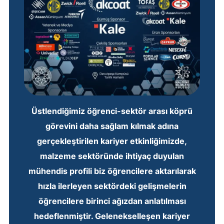
Üstlendiğimiz öğrenci-sektör arası köprü
görevini daha sağlam kılmak adına
gerçekleştirilen kariyer etkinliğimizde,
malzeme sektöründe ihtiyaç duyulan
mühendis profili biz öğrencilere aktarılarak
hızla ilerleyen sektördeki gelişmelerin
öğrencilere birinci ağızdan anlatılması
hedeflenmiştir. Gelenekselleşen kariyer